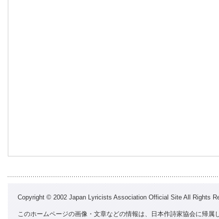
Copyright © 2002 Japan Lyricists Association Official Site All Rights R
このホームページの画像・文章などの情報は、日本作詩家協会に帰属