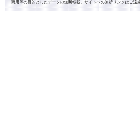
商用等の目的としたデータの無断転載、サイトへの無断リンクはご遠