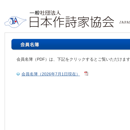
会員名簿（PDF）は、下記をクリックするとご覧いただけま
会員名簿（2026年7月1日現在）