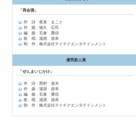
「再会酒」
作 詩 : 夜美 まこと
作 曲 : 徳久 広司
編 曲 : 石倉 重信
歌 唱 : 湯原 昌幸
制 作 : 株式会社テイチクエンタテインメント
優秀新人賞
「ぜんまいじかけ」
作 詩 : 西村 道夫
作 曲 : 湯原 昌幸
編 曲 : 石倉 重信
歌 唱 : 湯原 昌幸
制 作 : 株式会社テイチクエンタテインメント